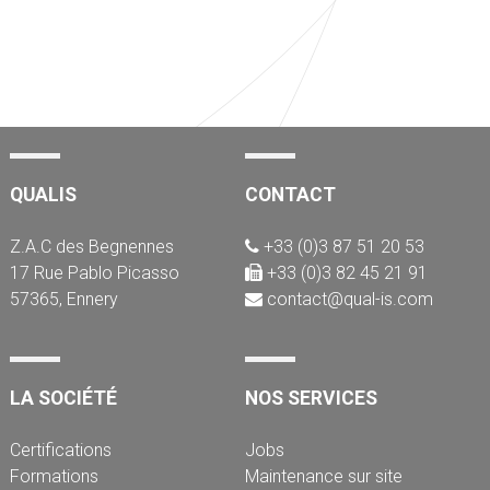
QUALIS
CONTACT
Z.A.C des Begnennes
+33 (0)3 87 51 20 53
17 Rue Pablo Picasso
+33 (0)3 82 45 21 91
57365, Ennery
contact@qual-is.com
LA SOCIÉTÉ
NOS SERVICES
Certifications
Jobs
Formations
Maintenance sur site