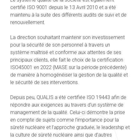
certifié ISO 9001 depuis le 13 Avril 2010 et a été
maintenu à la suite des différents audits de suivi et de
renouvellement.
La direction souhaitant maintenir son investissement
pour la sécurité de son personnel à travers un
système maîtrisé et conforme aux attentes de ses
principaux clients, elle fait le choix de la certification
ISO45001 en 2022 (MASE sur la période précédente)
de manière à homogénéiser la gestion de la qualité et
le sécurité de ses interventions.
Depuis peu, QUALIS a été certifiée ISO 19443 afin de
répondre aux exigences au travers d’un système de
management de la qualité. Celui-ci démontre la prise
en compte de sujets comme l’importance pour la
sûreté nucléaire et l’approche graduée, le leadership et
la culture de sûreté nucléaire ainsi que d’autres