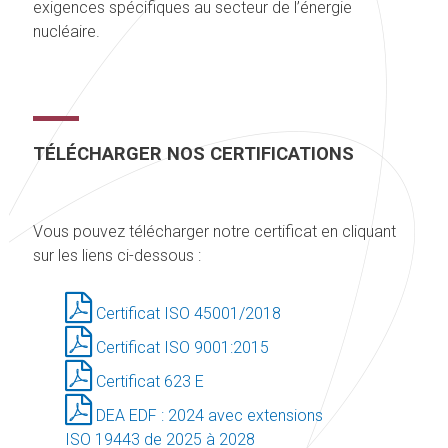
exigences spécifiques au secteur de l’énergie
nucléaire.
TÉLÉCHARGER NOS CERTIFICATIONS
Vous pouvez télécharger notre certificat en cliquant
sur les liens ci-dessous :
Certificat ISO 45001/2018
Certificat ISO 9001:2015
Certificat 623 E
DEA EDF : 2024 avec extensions
ISO 19443 de 2025 à 2028