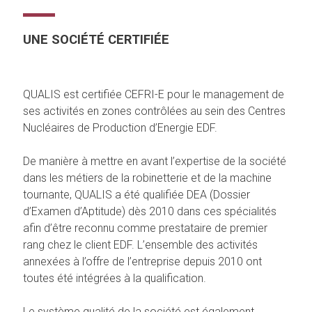
UNE SOCIÉTÉ CERTIFIÉE
QUALIS est certifiée CEFRI-E pour le management de
ses activités en zones contrôlées au sein des Centres
Nucléaires de Production d’Energie EDF.
De manière à mettre en avant l’expertise de la société
dans les métiers de la robinetterie et de la machine
tournante, QUALIS a été qualifiée DEA (Dossier
d’Examen d’Aptitude) dès 2010 dans ces spécialités
afin d’être reconnu comme prestataire de premier
rang chez le client EDF. L’ensemble des activités
annexées à l’offre de l’entreprise depuis 2010 ont
toutes été intégrées à la qualification.
Le système qualité de la société est également