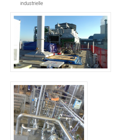
industrielle