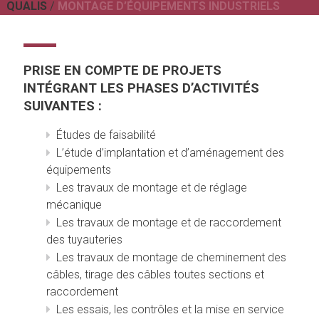
QUALIS
/
MONTAGE D’ÉQUIPEMENTS INDUSTRIELS
PRISE EN COMPTE DE PROJETS
INTÉGRANT LES PHASES D’ACTIVITÉS
SUIVANTES :
Études de faisabilité
L’étude d’implantation et d’aménagement des
équipements
Les travaux de montage et de réglage
mécanique
Les travaux de montage et de raccordement
des tuyauteries
Les travaux de montage de cheminement des
câbles, tirage des câbles toutes sections et
raccordement
Les essais, les contrôles et la mise en service