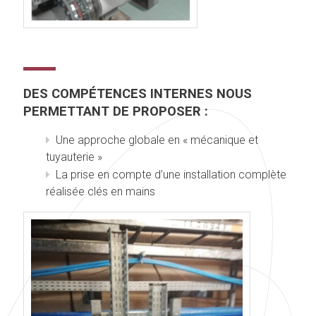
DES COMPÉTENCES INTERNES NOUS
PERMETTANT DE PROPOSER :
Une approche globale en « mécanique et
tuyauterie »
La prise en compte d’une installation complète
réalisée clés en mains