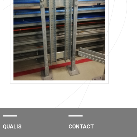
QUALIS
CONTACT