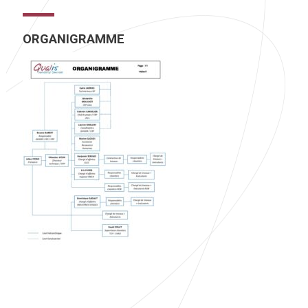
ORGANIGRAMME